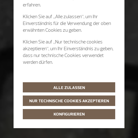
erfahren.
Klicken Sie auf „Alle zulassen“, um Ihr
Einverständnis für die Verwendung der oben
erwähnten Cookies zu geben.
Klicken Sie auf „Nur technische cookies
akzeptieren“, um Ihr Einverständnis zu geben,
dass nur technische Cookies verwendet
werden dürfen.
ALLE ZULASSEN
NUR TECHNISCHE COOKIES AKZEPTIEREN
KONFIGURIEREN