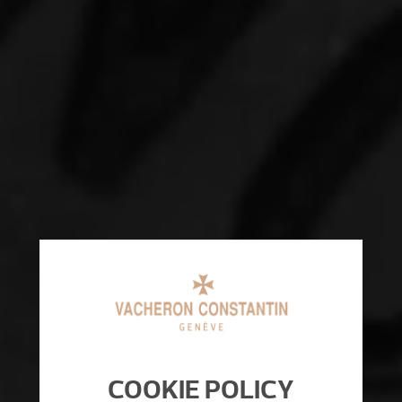
COOKIE POLICY