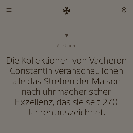
Alle Uhren
Die Kollektionen von Vacheron
Constantin veranschaulichen
alle das Streben der Maison
nach uhrmacherischer
Exzellenz, das sie seit 270
Jahren auszeichnet.