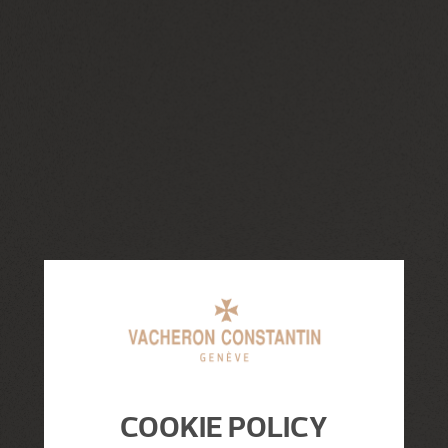
COOKIE POLICY