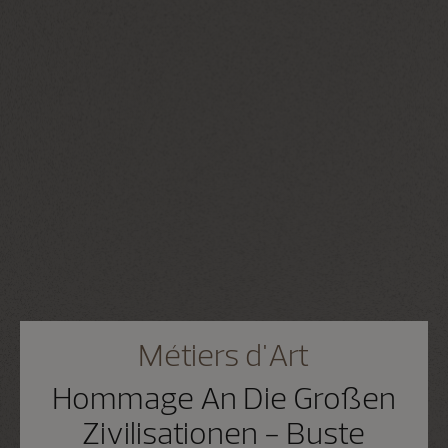
Métiers d'Art
Hommage An Die Großen
Zivilisationen - Buste