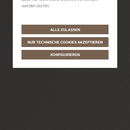
werden dürfen.
ALLE ZULASSEN
NUR TECHNISCHE COOKIES AKZEPTIEREN
KONFIGURIEREN