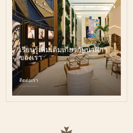
เรียนรู้เพิ่มเติมเกี่ยวกับนาฬิกา
ของเรา
ติดต่อเรา