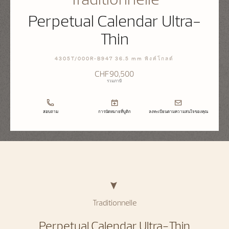
Perpetual Calendar Ultra-
Thin
4305T/000R-B947 36.5 mm พิงค์โกลด์
CHF90,500
รวมภาษี
สอบถาม
การนัดหมายที่บูติก
ลงทะเบียนตามความสนใจของคุณ
Traditionnelle
Perpetual Calendar Ultra-Thin