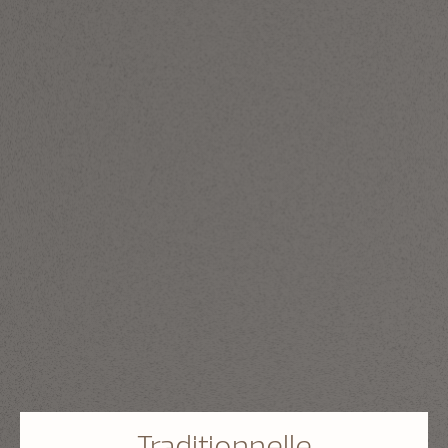
Traditionnelle