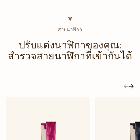
สายนาฬิกา
ปรับแต่งนาฬิกาของคุณ:
สำรวจสายนาฬิกาที่เข้ากันได้