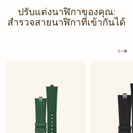
ปรับแต่งนาฬิกาของคุณ:
สำรวจสายนาฬิกาที่เข้ากันได้