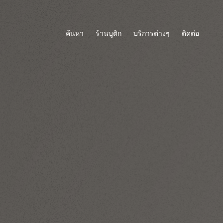
ค้นหา
ร้านบูติก
บริการต่างๆ
ติดต่อ