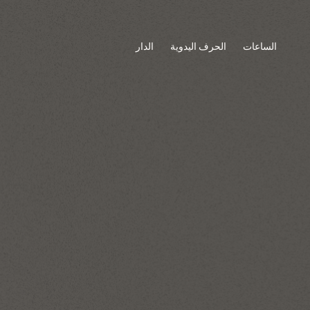
الساعات
الحرف اليدوية
الدار