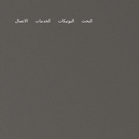
البحث
البوتيكات
الخدمات
الاتصال