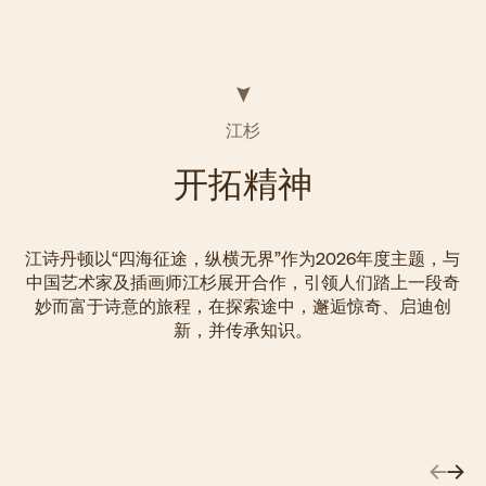
江杉
开拓精神
江诗丹顿以“四海征途，纵横无界”作为2026年度主题，与
中国艺术家及插画师江杉展开合作，引领人们踏上一段奇
妙而富于诗意的旅程，在探索途中，邂逅惊奇、启迪创
新，并传承知识。