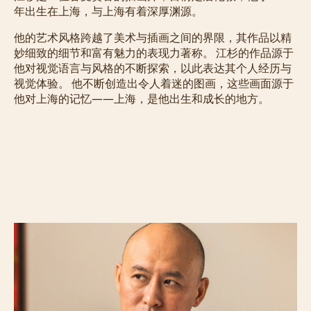
年出生在上海，与上海有着深厚渊源。
他的艺术风格跨越了美术与插画之间的界限，其作品以精
妙细致的细节和富有魅力的表现力著称。 江杉的作品源于
他对视觉语言与风格的不断探索，以此表达其个人经历与
视觉体验。 他不断创造出令人着迷的图画，这些画面源于
他对上海的记忆——上海，是他出生和成长的地方。