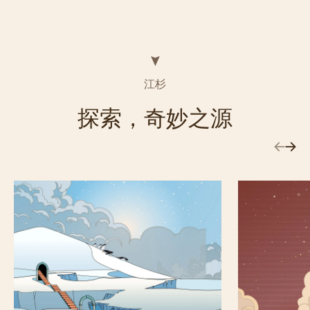
江杉
探索，奇妙之源