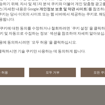
송하기 위해, 자사 및 제3자 분석 쿠키와 더불어 개인 맞춤형 광고
서비스(자세한 내용은
Google 개인정보 보호 및 약관 사이트
)를 참조하
 쿠키는 당사 이외의 사이트 또는 웹 서버에서 제공하는 쿠키로, 해
용됩니다.
 쿠키에 대한 동의를 수정하거나 철회하려면 "쿠키 설정"을 클릭
쿠키 및 자동으로 수집하는 정보" 섹션을 참조하여 자세히 알아보십
용에 동의하시려면 "모두 허용"을 클릭하십시오.
 클릭하시면 기술 쿠키만 사용하는 데 동의하게 됩니다.
 허용
모두 거부
모든 쿠