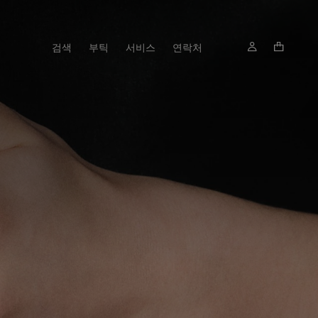
검색
부틱
서비스
연락처