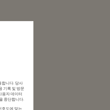
용합니다. 당사
용 기록 및 방문
, 사용자 데이터
집을 중단합니다.
선호도에 맞는