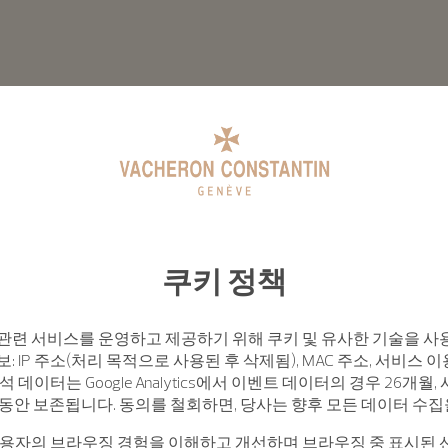
쿠키 정책
관련 서비스를 운영하고 제공하기 위해 쿠키 및 유사한 기술을 사
: IP 주소(처리 목적으로 사용된 후 삭제됨), MAC 주소, 서비스 이
석 데이터는 Google Analytics에서 이벤트 데이터의 경우 26개월
월 동안 보존됩니다. 동의를 철회하면, 당사는 향후 모든 데이터 수
사용자의 브라우징 경험을 이해하고 개선하며 브라우징 중 표시된 