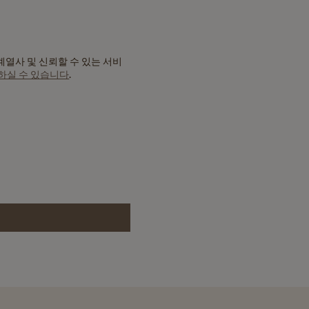
 계열사 및 신뢰할 수 있는 서비
하실 수 있습니다
.