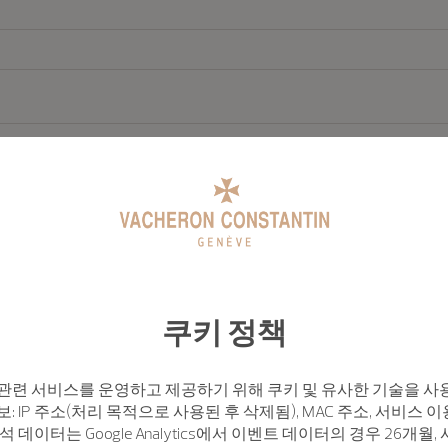
쿠키 정책
인 정보 수집 및
 은 마케팅 커뮤니케이션을 제공하기 위해 귀하의 개인 정보를 수집하고자 합니다 (
관련 서비스를 운영하고 제공하기 위해 쿠키 및 유사한 기술을 사
: IP 주소(처리 목적으로 사용된 후 삭제됨), MAC 주소, 서비스 이
석 데이터는 Google Analytics에서 이벤트 데이터의 경우 26개월