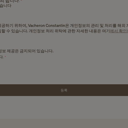
의 합니다.
*
않습니다
기 위하여, Vacheron Constantin은 개인정보의 관리 및 처리를 해외
할 수 있습니다. 개인정보 처리 위탁에 관한 자세한 내용은 여기
에서 확인
 정보 제공은 금지되어 있습니다.
다.
*