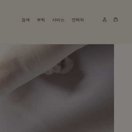
검색
부틱
서비스
연락처