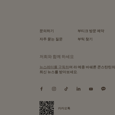
문의하기
부티크 방문 예약
자주 묻는 질문
부틱 찾기
저희와 함께 하세요
뉴스레터를 구독하
여 라 메종 바쉐론 콘스탄틴
최신 뉴스를 받아보세요.
카카오톡