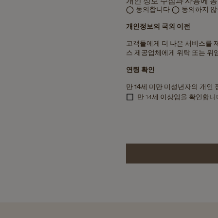
개인 정보 수집과 사용에 동
동의합니다
동의하지 
개인정보의 국외 이전
고객들에게 더 나은 서비스를 제공하
스 제공업체에게 위탁 또는 위임
연령 확인
만 14세 미만 미성년자의 개인
만 14세 이상임을 확인합니