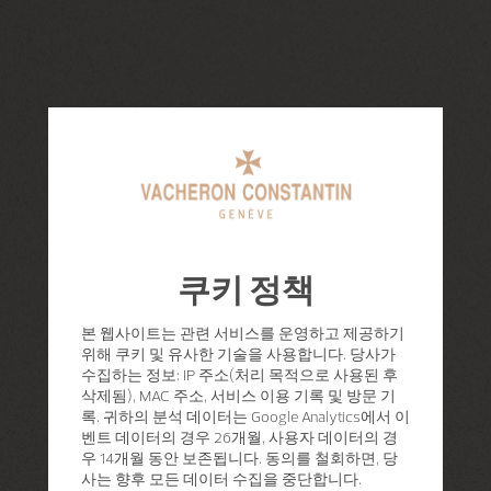
쿠키 정책
본 웹사이트는 관련 서비스를 운영하고 제공하기
위해 쿠키 및 유사한 기술을 사용합니다. 당사가
수집하는 정보: IP 주소(처리 목적으로 사용된 후
삭제됨), MAC 주소, 서비스 이용 기록 및 방문 기
록. 귀하의 분석 데이터는 Google Analytics에서 이
벤트 데이터의 경우 26개월, 사용자 데이터의 경
우 14개월 동안 보존됩니다. 동의를 철회하면, 당
사는 향후 모든 데이터 수집을 중단합니다.