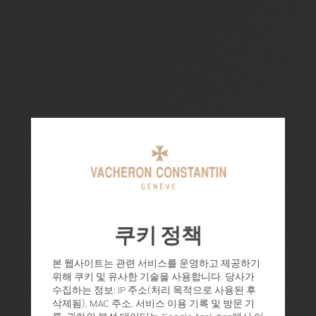
쿠키 정책
본 웹사이트는 관련 서비스를 운영하고 제공하기
위해 쿠키 및 유사한 기술을 사용합니다. 당사가
수집하는 정보: IP 주소(처리 목적으로 사용된 후
삭제됨), MAC 주소, 서비스 이용 기록 및 방문 기