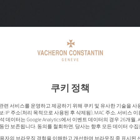
쿠키 정책
관련 서비스를 운영하고 제공하기 위해 쿠키 및 유사한 기술을 사
: IP 주소(처리 목적으로 사용된 후 삭제됨), MAC 주소, 서비스 이
석 데이터는 Google Analytics에서 이벤트 데이터의 경우 26개월
월 동안 보존됩니다. 동의를 철회하면, 당사는 향후 모든 데이터 수
사용자의 브라우징 경험을 이해하고 개선하며 브라우징 중 표시된 