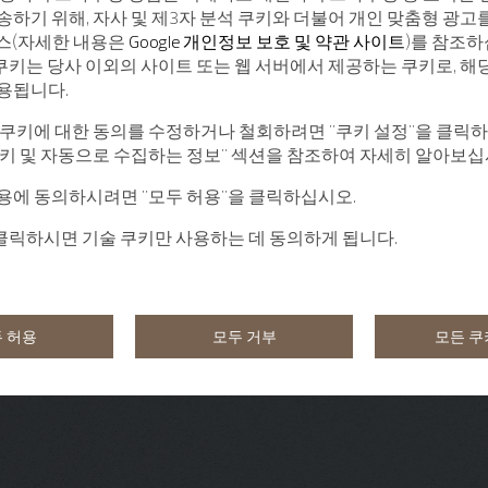
송하기 위해, 자사 및 제3자 분석 쿠키와 더불어 개인 맞춤형 광고
서비스(자세한 내용은
Google 개인정보 보호 및 약관 사이트
)를 참조하
 쿠키는 당사 이외의 사이트 또는 웹 서버에서 제공하는 쿠키로, 해
용됩니다.
 쿠키에 대한 동의를 수정하거나 철회하려면 "쿠키 설정"을 클릭
쿠키 및 자동으로 수집하는 정보" 섹션을 참조하여 자세히 알아보십
용에 동의하시려면 "모두 허용"을 클릭하십시오.
 클릭하시면 기술 쿠키만 사용하는 데 동의하게 됩니다.
 허용
모두 거부
모든 쿠