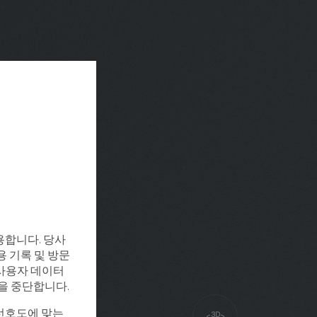
용합니다. 당사
용 기록 및 방문
, 사용자 데이터
집을 중단합니다.
선호도에 맞는