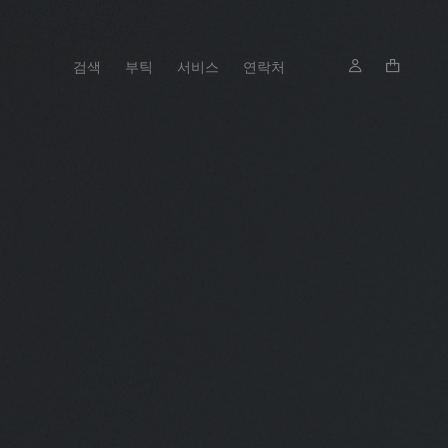
검색
부틱
서비스
연락처