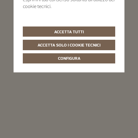
cookie tecnici.
ACCETTA TUTTI
ACCETTA SOLO I COOKIE TECNICI
CONFIGURA