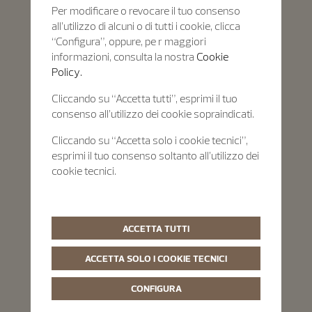
Per modificare o revocare il tuo consenso
all’utilizzo di alcuni o di tutti i cookie, clicca
“Configura”, oppure, pe r maggiori
informazioni, consulta la nostra
Cookie
Policy.
Cliccando su “Accetta tutti”, esprimi il tuo
consenso all’utilizzo dei cookie sopraindicati.
Cliccando su “Accetta solo i cookie tecnici”,
esprimi il tuo consenso soltanto all’utilizzo dei
cookie tecnici.
ACCETTA TUTTI
ACCETTA SOLO I COOKIE TECNICI
CONFIGURA