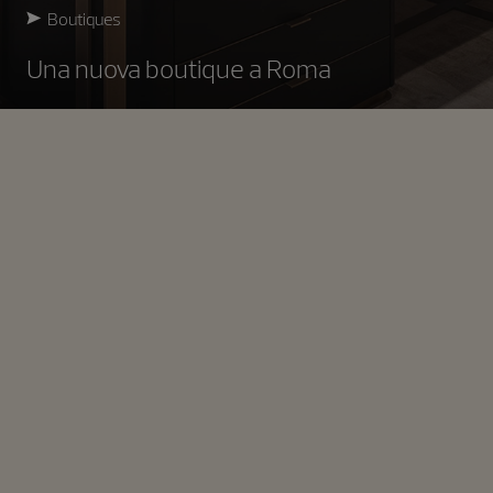
Boutiques
Una nuova boutique a Roma