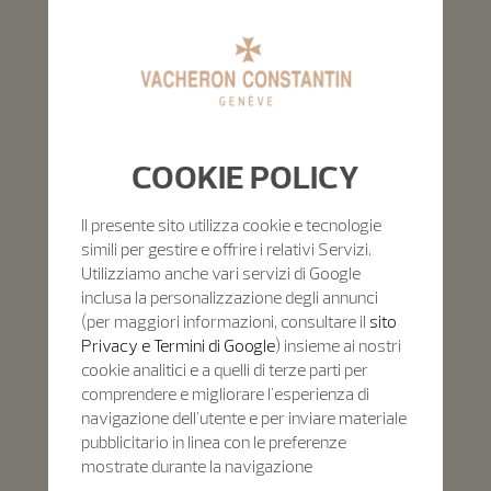
COOKIE POLICY
Il presente sito utilizza cookie e tecnologie
simili per gestire e offrire i relativi Servizi.
Utilizziamo anche vari servizi di Google
inclusa la personalizzazione degli annunci
(per maggiori informazioni, consultare il
sito
Privacy e Termini di Google
) insieme ai nostri
cookie analitici e a quelli di terze parti per
comprendere e migliorare l'esperienza di
navigazione dell'utente e per inviare materiale
pubblicitario in linea con le preferenze
mostrate durante la navigazione