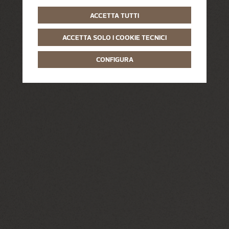
ACCETTA TUTTI
ACCETTA SOLO I COOKIE TECNICI
CONFIGURA