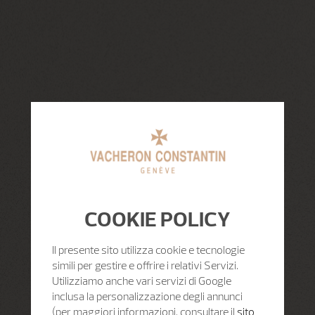
COOKIE POLICY
Il presente sito utilizza cookie e tecnologie
simili per gestire e offrire i relativi Servizi.
Utilizziamo anche vari servizi di Google
inclusa la personalizzazione degli annunci
(per maggiori informazioni, consultare il
sito