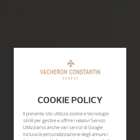
COOKIE POLICY
Il presente sito utilizza cookie e tecnologie
simili per gestire e offrire i relativi Servizi.
Utilizziamo anche vari servizi di Google
inclusa la personalizzazione degli annunci