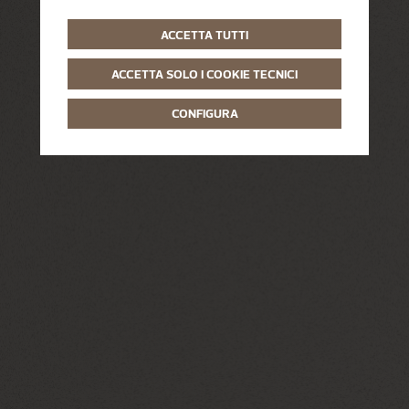
ACCETTA TUTTI
ACCETTA SOLO I COOKIE TECNICI
CONFIGURA