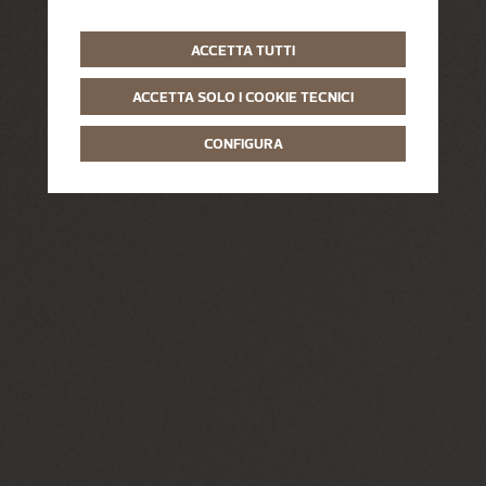
ACCETTA TUTTI
ACCETTA SOLO I COOKIE TECNICI
CONFIGURA