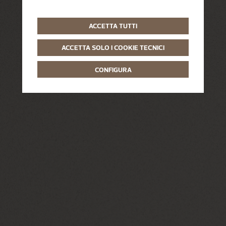
ACCETTA TUTTI
ACCETTA SOLO I COOKIE TECNICI
CONFIGURA