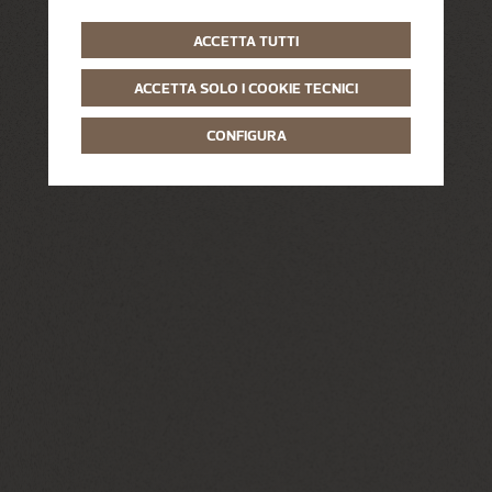
ACCETTA TUTTI
ACCETTA SOLO I COOKIE TECNICI
CONFIGURA