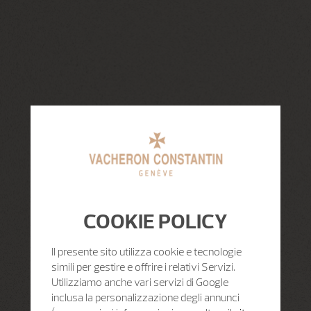
COOKIE POLICY
Il presente sito utilizza cookie e tecnologie
simili per gestire e offrire i relativi Servizi.
Utilizziamo anche vari servizi di Google
inclusa la personalizzazione degli annunci