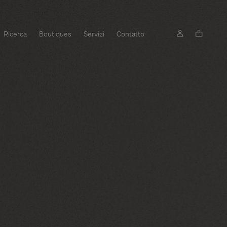
Ricerca
Boutiques
Servizi
Contatto