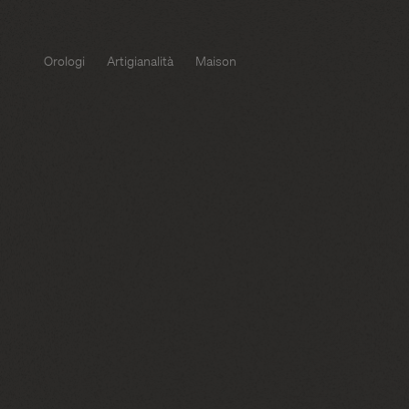
Orologi
Artigianalità
Maison