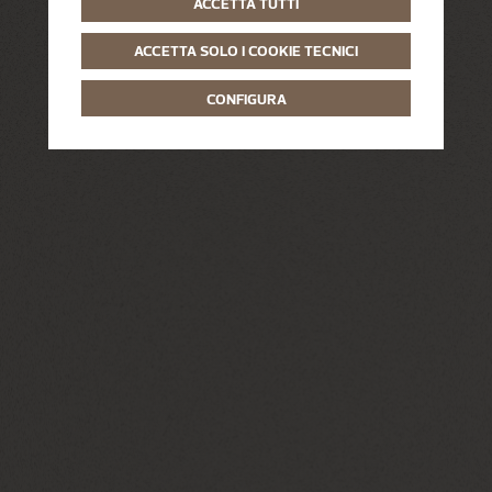
ACCETTA TUTTI
ACCETTA SOLO I COOKIE TECNICI
CONFIGURA