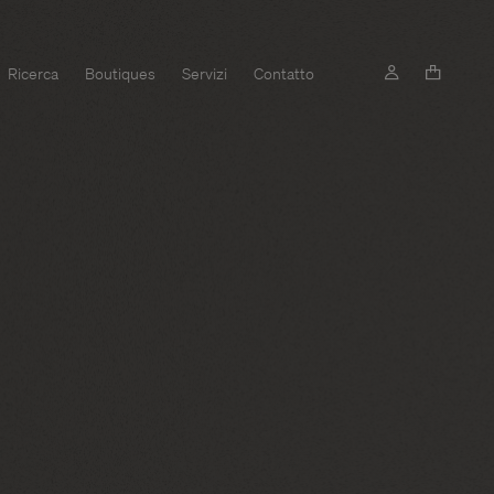
Ricerca
Boutiques
Servizi
Contatto