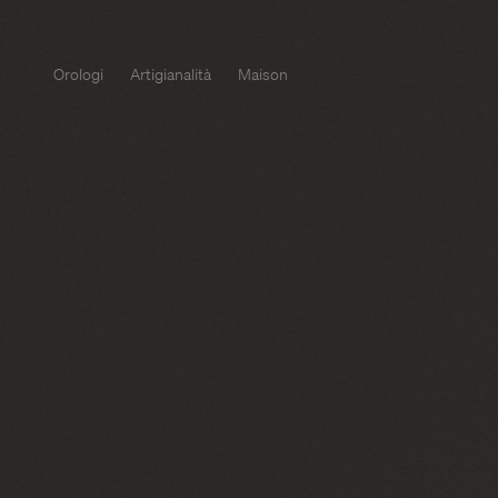
Orologi
Artigianalità
Maison