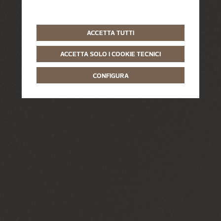
ACCETTA TUTTI
ACCETTA SOLO I COOKIE TECNICI
CONFIGURA