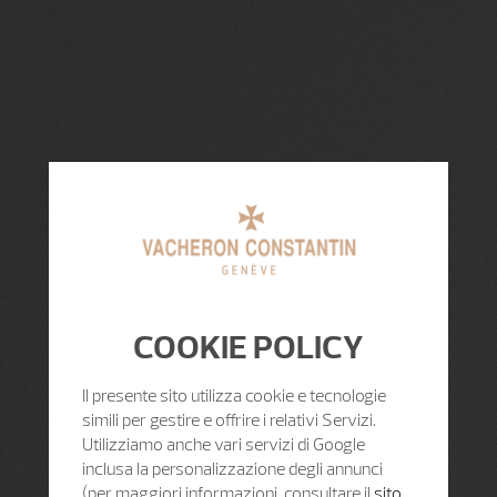
COOKIE POLICY
Il presente sito utilizza cookie e tecnologie
simili per gestire e offrire i relativi Servizi.
Utilizziamo anche vari servizi di Google
inclusa la personalizzazione degli annunci
(per maggiori informazioni, consultare il
sito