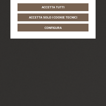
ACCETTA TUTTI
ACCETTA SOLO I COOKIE TECNICI
CONFIGURA