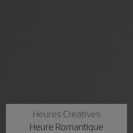
Heures Créatives
Heure Romantique