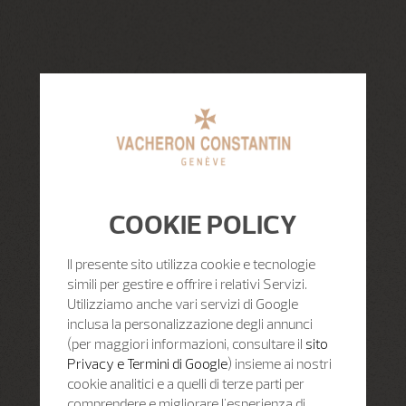
COOKIE POLICY
Il presente sito utilizza cookie e tecnologie
simili per gestire e offrire i relativi Servizi.
Utilizziamo anche vari servizi di Google
inclusa la personalizzazione degli annunci
(per maggiori informazioni, consultare il
sito
Privacy e Termini di Google
) insieme ai nostri
cookie analitici e a quelli di terze parti per
comprendere e migliorare l'esperienza di