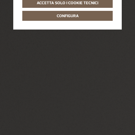
ACCETTA SOLO I COOKIE TECNICI
CONFIGURA