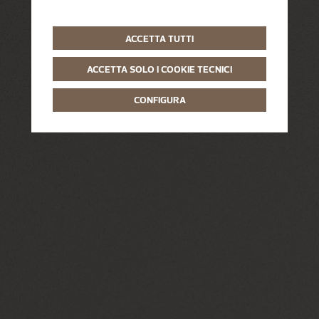
ACCETTA TUTTI
ACCETTA SOLO I COOKIE TECNICI
CONFIGURA