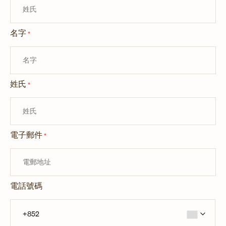
名字
*
姓氏
*
電子郵件
*
電話號碼