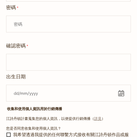
密碼
*
確認密碼
*
出生日期
收集和使用個人資訊用於行銷傳播
江詩丹頓計畫蒐集您的個人資訊，以便提供行銷傳播（
詳見
）
您是否同意收集和使用個人資訊？
我希望透過我提供的任何聯繫方式接收有關江詩丹頓作品或服