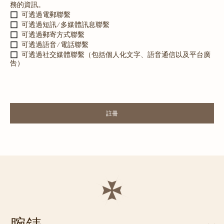
務的資訊。
可透過電郵聯繫
可透過短訊/多媒體訊息聯繫
可透過郵寄方式聯繫
可透過語音/電話聯繫
可透過社交媒體聯繫（包括個人化文字、語音通信以及平台廣
告）