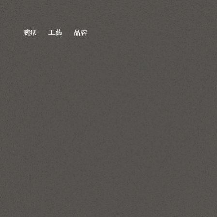
腕錶
工藝
品牌