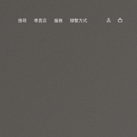
搜尋
專賣店
服務
聯繫方式