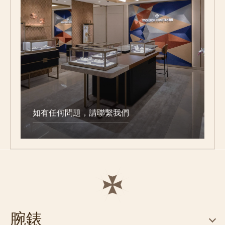
如有任何問題，請聯繫我們
腕錶