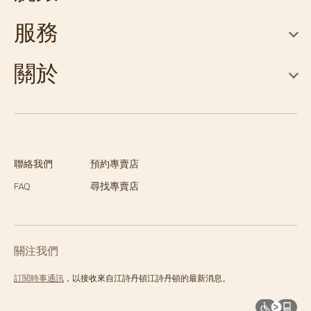
服務
關於
聯絡我們
預約專賣店
FAQ
尋找專賣店
關注我們
訂閱時事通訊
，以接收來自江詩丹頓江詩丹頓的最新消息。