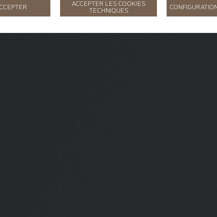
ACCEPTER LES COOKIES
ACCEPTER
CONFIGURATION
TECHNIQUES