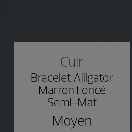
Cuir
Bracelet Alligator
Marron Foncé
Semi-Mat
Moyen