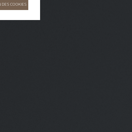
 DES COOKIES