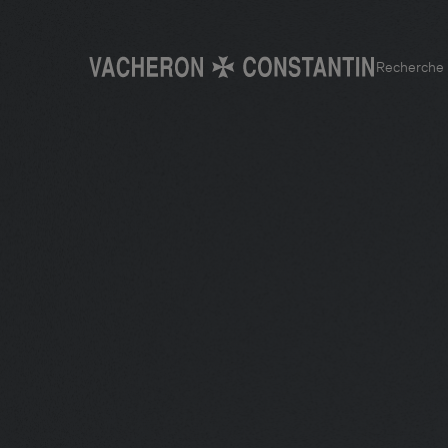
Recherche