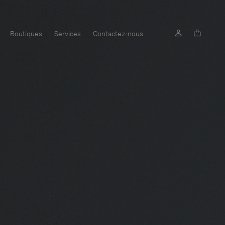
Boutiques
Services
Contactez-nous