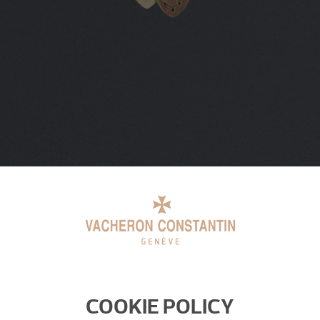
COOKIE POLICY