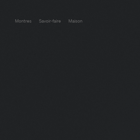
Montres
Savoir-faire
Maison