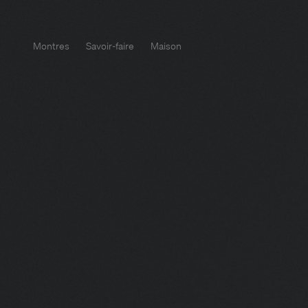
Montres
Savoir-faire
Maison