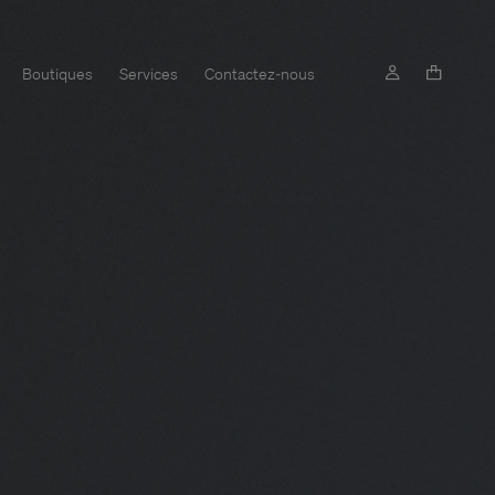
Boutiques
Services
Contactez-nous