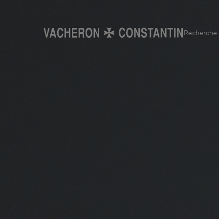
Recherche