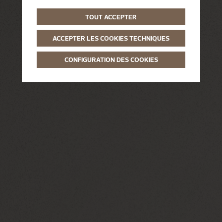
TOUT ACCEPTER
ACCEPTER LES COOKIES TECHNIQUES
CONFIGURATION DES COOKIES