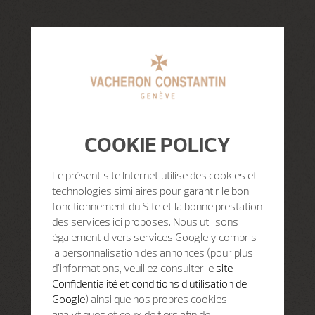
COOKIE POLICY
Le présent site Internet utilise des cookies et
technologies similaires pour garantir le bon
fonctionnement du Site et la bonne prestation
des services ici proposes. Nous utilisons
également divers services Google y compris
la personnalisation des annonces (pour plus
d'informations, veuillez consulter le
site
Confidentialité et conditions d'utilisation de
Google
) ainsi que nos propres cookies
analytiques et ceux de tiers afin de