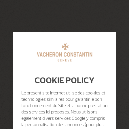
COOKIE POLICY
Le présent site Internet utilise des cookies et
technologies similaires pour garantir le bon
fonctionnement du Site et la bonne prestation
des services ici proposes. Nous utilisons
également divers services Google y compris
la personnalisation des annonces (pour plus