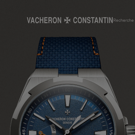
Recherche