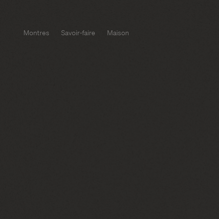
Montres
Savoir-faire
Maison