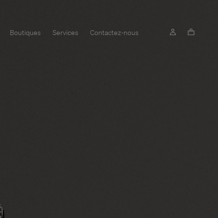
Boutiques
Services
Contactez-nous