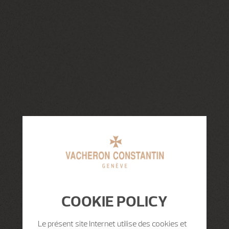
COOKIE POLICY
Le présent site Internet utilise des cookies et