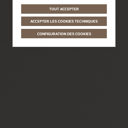
TOUT ACCEPTER
ACCEPTER LES COOKIES TECHNIQUES
CONFIGURATION DES COOKIES