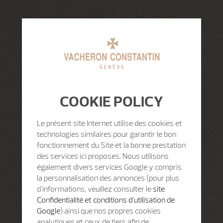
COOKIE POLICY
Le présent site Internet utilise des cookies et
technologies similaires pour garantir le bon
fonctionnement du Site et la bonne prestation
des services ici proposes. Nous utilisons
également divers services Google y compris
la personnalisation des annonces (pour plus
d'informations, veuillez consulter le
site
Confidentialité et conditions d'utilisation de
Google
) ainsi que nos propres cookies
analytiques et ceux de tiers afin de