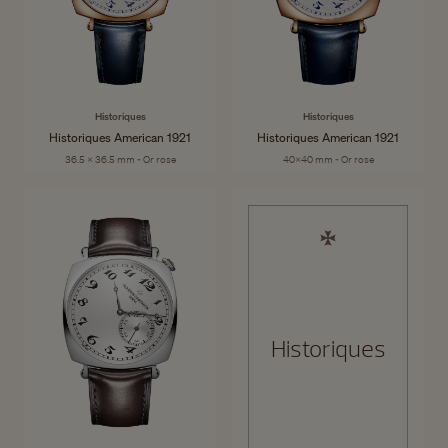
Historiques
Historiques
Historiques American 1921
Historiques American 1921
36.5 x 36.5 mm - Or rose
40x40 mm - Or rose
Historiques