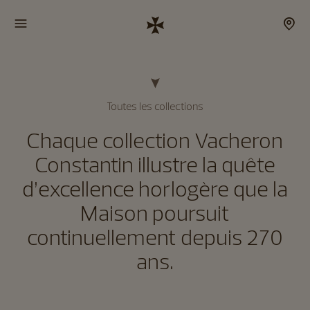
Toutes les collections
Chaque collection Vacheron
Constantin illustre la quête
d’excellence horlogère que la
Maison poursuit
continuellement depuis 270
ans.