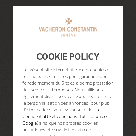
COOKIE POLICY
Le présent site Internet utilise des cookies et
technologies similaires pour garantir le bon
fonctionnement du Site et la bonne prestation
des services ici proposes. Nous utilisons
également divers services Google y compris
la personnalisation des annonces (pour plus
d'informations, veuillez consulter le
site
Confidentialité et conditions d'utilisation de
Google
) ainsi que nos propres cookies
analytiques et ceux de tiers afin de