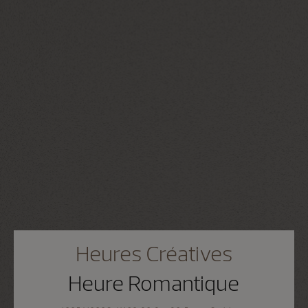
Heures Créatives
Heure Romantique