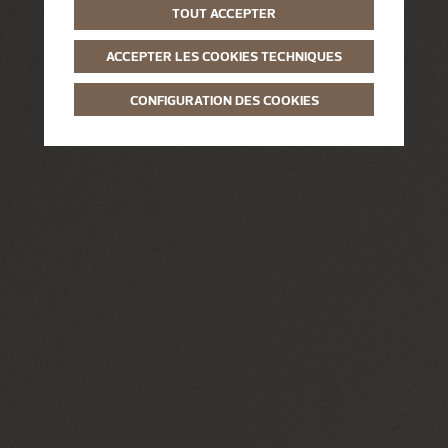
TOUT ACCEPTER
ACCEPTER LES COOKIES TECHNIQUES
CONFIGURATION DES COOKIES