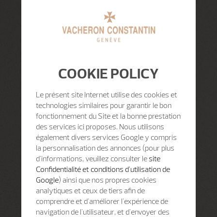
COOKIE POLICY
Le présent site Internet utilise des cookies et
technologies similaires pour garantir le bon
fonctionnement du Site et la bonne prestation
des services ici proposes. Nous utilisons
également divers services Google y compris
la personnalisation des annonces (pour plus
d'informations, veuillez consulter le
site
Confidentialité et conditions d'utilisation de
Google
) ainsi que nos propres cookies
analytiques et ceux de tiers afin de
comprendre et d'améliorer l'expérience de
navigation de l'utilisateur, et d'envoyer des