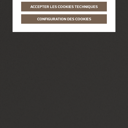
ACCEPTER LES COOKIES TECHNIQUES
CONFIGURATION DES COOKIES