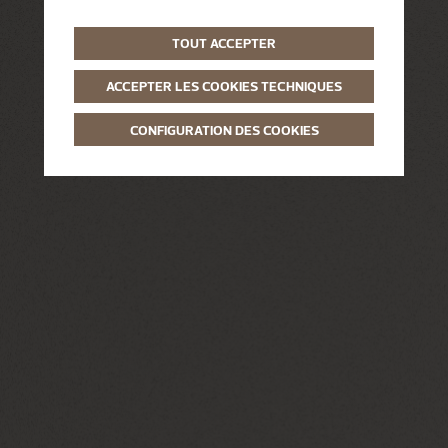
TOUT ACCEPTER
ACCEPTER LES COOKIES TECHNIQUES
CONFIGURATION DES COOKIES