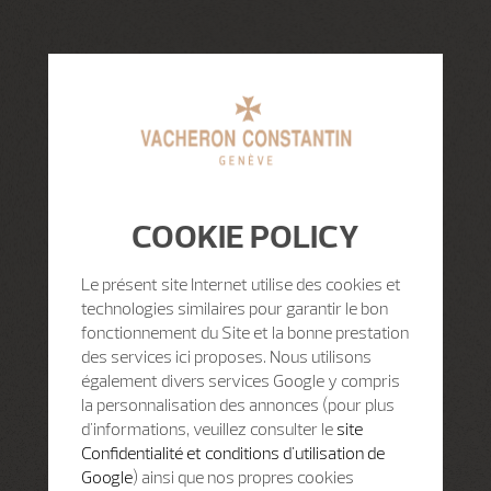
COOKIE POLICY
Le présent site Internet utilise des cookies et
technologies similaires pour garantir le bon
fonctionnement du Site et la bonne prestation
des services ici proposes. Nous utilisons
également divers services Google y compris
la personnalisation des annonces (pour plus
d'informations, veuillez consulter le
site
Confidentialité et conditions d'utilisation de
Google
) ainsi que nos propres cookies