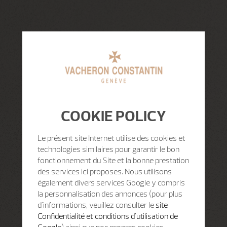
COOKIE POLICY
Le présent site Internet utilise des cookies et
technologies similaires pour garantir le bon
fonctionnement du Site et la bonne prestation
des services ici proposes. Nous utilisons
également divers services Google y compris
la personnalisation des annonces (pour plus
d'informations, veuillez consulter le
site
Confidentialité et conditions d'utilisation de