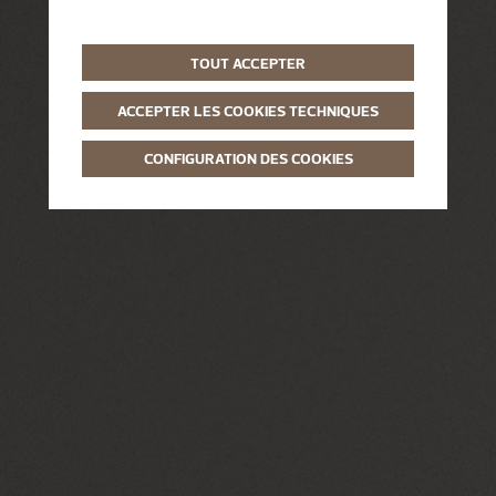
TOUT ACCEPTER
ACCEPTER LES COOKIES TECHNIQUES
CONFIGURATION DES COOKIES