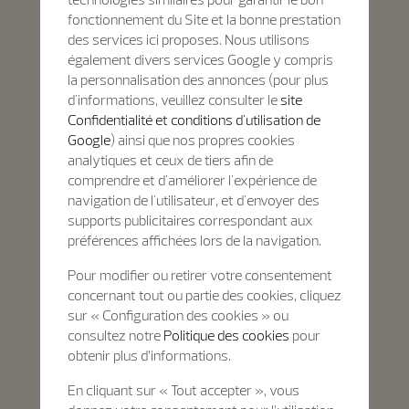
fonctionnement du Site et la bonne prestation
des services ici proposes. Nous utilisons
également divers services Google y compris
la personnalisation des annonces (pour plus
d'informations, veuillez consulter le
site
Confidentialité et conditions d'utilisation de
Google
) ainsi que nos propres cookies
analytiques et ceux de tiers afin de
comprendre et d'améliorer l'expérience de
navigation de l'utilisateur, et d'envoyer des
supports publicitaires correspondant aux
préférences affichées lors de la navigation.
Pour modifier ou retirer votre consentement
concernant tout ou partie des cookies, cliquez
sur « Configuration des cookies » ou
consultez notre
Politique des cookies
pour
obtenir plus d’informations.
En cliquant sur « Tout accepter », vous