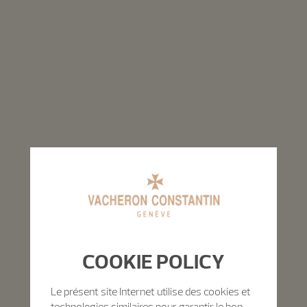
COOKIE POLICY
Le présent site Internet utilise des cookies et
technologies similaires pour garantir le bon