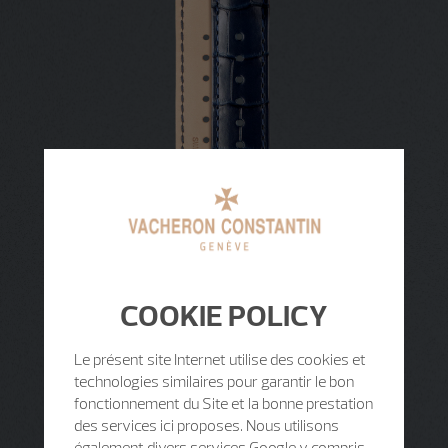
COOKIE POLICY
Le présent site Internet utilise des cookies et
technologies similaires pour garantir le bon
fonctionnement du Site et la bonne prestation
des services ici proposes. Nous utilisons
également divers services Google y compris