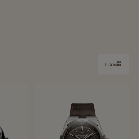
Filtres