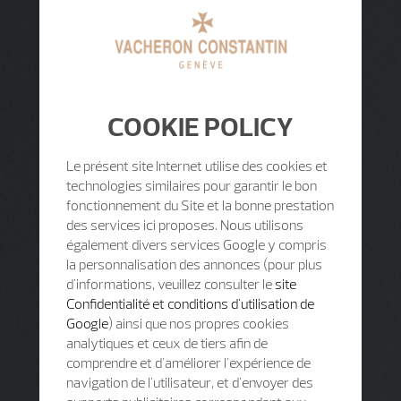
COOKIE POLICY
Le présent site Internet utilise des cookies et
technologies similaires pour garantir le bon
fonctionnement du Site et la bonne prestation
des services ici proposes. Nous utilisons
également divers services Google y compris
la personnalisation des annonces (pour plus
d'informations, veuillez consulter le
site
Confidentialité et conditions d'utilisation de
Google
) ainsi que nos propres cookies
analytiques et ceux de tiers afin de
comprendre et d'améliorer l'expérience de
navigation de l'utilisateur, et d'envoyer des