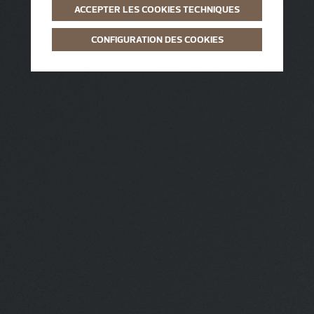
ACCEPTER LES COOKIES TECHNIQUES
CONFIGURATION DES COOKIES