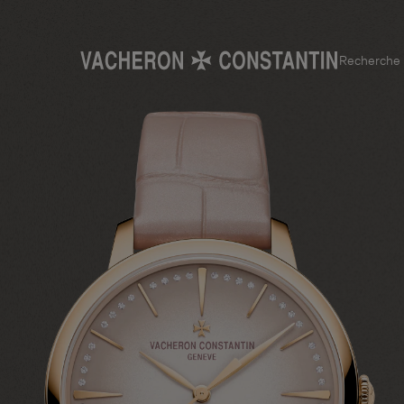
Recherche