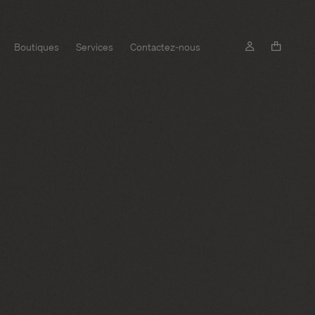
Boutiques
Services
Contactez-nous