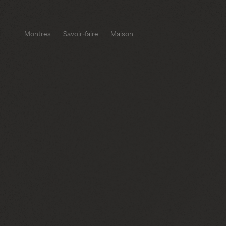
Montres
Savoir-faire
Maison