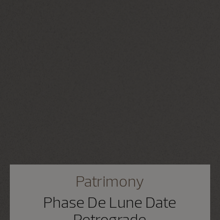
Patrimony
Phase De Lune Date
Retrograde