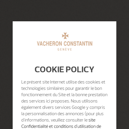
COOKIE POLICY
Le présent site Internet utilise des cookies et
technologies similaires pour garantir le bon
fonctionnement du Site et la bonne prestation
des services ici proposes. Nous utilisons
également divers services Google y compris
la personnalisation des annonces (pour plus
d'informations, veuillez consulter le
site
Confidentialité et conditions d'utilisation de