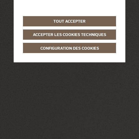
TOUT ACCEPTER
ACCEPTER LES COOKIES TECHNIQUES
CONFIGURATION DES COOKIES