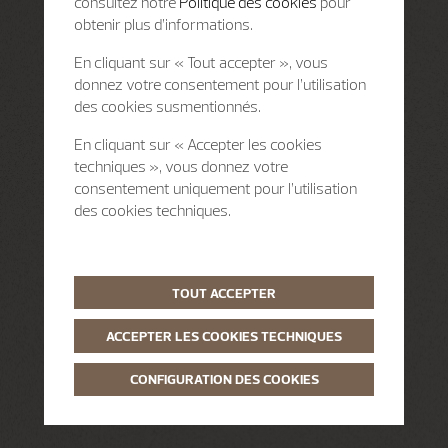
consultez notre
Politique des cookies
pour
obtenir plus d’informations.
En cliquant sur « Tout accepter », vous
donnez votre consentement pour l’utilisation
des cookies susmentionnés.
En cliquant sur « Accepter les cookies
techniques », vous donnez votre
consentement uniquement pour l’utilisation
des cookies techniques.
TOUT ACCEPTER
ACCEPTER LES COOKIES TECHNIQUES
CONFIGURATION DES COOKIES